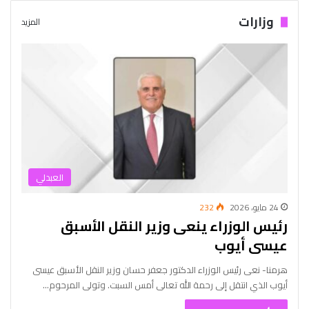
وزارات
المزيد
العبدلي
24 مايو، 2026
232
رئيس الوزراء ينعى وزير النقل الأسبق
عيسى أيوب
هرمنا- نعى رئيس الوزراء الدكتور جعفر حسان وزير النقل الأسبق عيسى
أيوب الذي انتقل إلى رحمة الله تعالى أمس السبت. وتولى المرحوم…