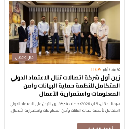
مال واعمال
منذ 3 أيام
116
زين أول شركة اتصالات تنال الاعتماد الدولي
المتكامل لأنظمة حماية البيانات وأمن
المعلومات واستمرارية الأعمال
هرمنا- عمّان، 5 آب 2026: حصلت شركة زين الأردن على الاعتماد الدولي
المتكامل لأنظمة حماية البيانات وأمن المعلومات واستمرارية الأعمال،
…