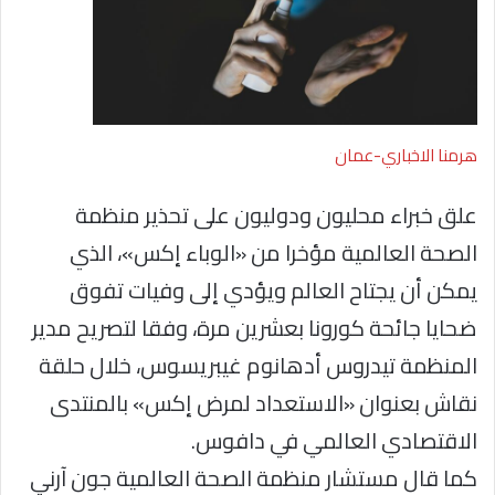
هرمنا الاخباري-عمان
علق خبراء محليون ودوليون على تحذير منظمة
الصحة العالمية مؤخرا من «الوباء إكس»، الذي
يمكن أن يجتاح العالم ويؤدي إلى وفيات تفوق
ضحايا جائحة كورونا بعشرين مرة، وفقا لتصريح مدير
المنظمة تيدروس أدهانوم غيبريسوس، خلال حلقة
نقاش بعنوان «الاستعداد لمرض إكس» بالمنتدى
الاقتصادي العالمي في دافوس.
كما قال مستشار منظمة الصحة العالمية جون آرني