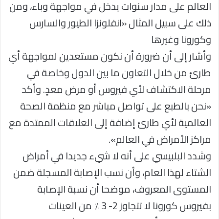
العالم على مدار سنوات يدخل في مواجهة وباء، ومن
ذلك على سبيل المثال «انفلونزا الطيور والسارس
وكورونا وغيرها
وأشار إلى أن ضرورة أن نكون مستعدين لمواجهة أي
طارئ من خلال التعاون ما بين الدول وخاصة في
مرحلة الاكتشاف لأي فيروس أو مرض معدٍ. وأكد
«نحن بالطبع على تواصل مباشر مع منظمة الصحة
العالمية لأي طارئ إضافة إلى العلاقات الممتدة مع
مراكز الأمراض في العالم».
وشدد البلبيسي على أنه لا شيء جديدا في أمراض
الشتاء لهذا العام، وأن نسب الإصابة المسجلة ضمن
المستوى المعروف، موضحا أن نسبة الإصابة
بفيروس كورونا لا تتجاوز 2- 3 ٪ من العينات