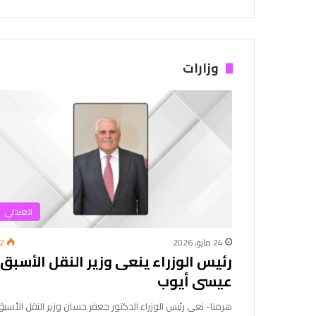
وزارات
العبدلي
24 مايو، 2026
2
رئيس الوزراء ينعى وزير النقل الأسبق
عيسى أيوب
هرمنا- نعى رئيس الوزراء الدكتور جعفر حسان وزير النقل الأسبق