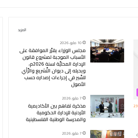
المزيد
10 مايو، 2026
مجلس الوزراء يقرِّر الموافقة على
الأسباب الموجبة لمشروع قانون
الإدارة المحليَّة لسنة 2026م،
ويحيله إلى ديوان التَّشريع والرَّأي
للسَّير في إجراءات إصداره حسب
الأصول
7 مايو، 2026
مذكرة تفاهم بين الأكاديمية
23
الأردنية للإدارة الحكومية
والمدرسة الوطنية الفلسطينية
7 مايو، 2026