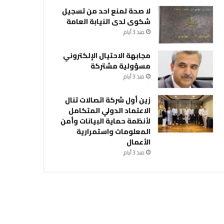
لا صحة لمنع احد من تسجيل
شكوى لدى النيابة العامة
منذ 3 أيام
مجابهة الاحتيال الإلكتروني
مسؤولية مشتركة
منذ 3 أيام
زين أول شركة اتصالات تنال
الاعتماد الدولي المتكامل
لأنظمة حماية البيانات وأمن
المعلومات واستمرارية
الأعمال
منذ 3 أيام