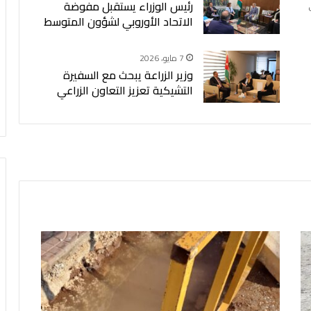
رئيس الوزراء يستقبل مفوضة
الاتحاد الأوروبي لشؤون المتوسط
7 مايو، 2026
وزير الزراعة يبحث مع السفيرة
التشيكية تعزيز التعاون الزراعي