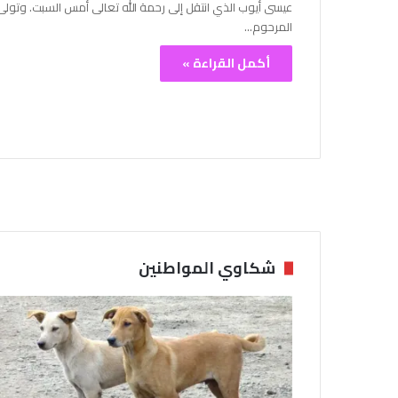
عيسى أيوب الذي انتقل إلى رحمة الله تعالى أمس السبت. وتولى
المرحوم…
أكمل القراءة »
شكاوي المواطنين