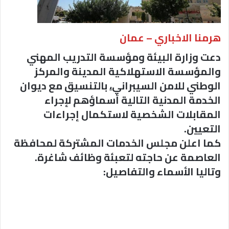
هرمنا الاخباري – عمان
دعت وزارة البيئة ومؤسسة التدريب المهني
والمؤسسة الاستهلاكية المدينة والمركز
الوطني للامن السيبراني،ٍ بالتنسيق مع ديوان
الخدمة المدنية التالية أسماؤهم لإجراء
المقابلات الشخصية لاستكمال إجراءات
التعيين.
كما اعلن مجلس الخدمات المشتركة لمحافظة
العاصمة عن حاجته لتعبئة وظائف شاغرة.
وتاليا الأسماء والتفاصيل: