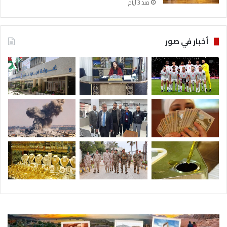
منذ 3 أيام
أخبار في صور