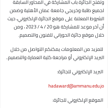
وتفتح الجائزة باب المشاركة في المحاور السابقة
لجميع طلبة وخريجي جامعة عمان الأهلية وضمن
الشروط المعلنة على موقع الجائزة الإلكتروني، حيث
أن آخر موعد للمشاركة هو 20 / 4 / 2023 ، ومن
خلال موقع جائزة الحوراني للفنون والتصميم.
للمزيد من المعلومات يمكنكم التواصل من خلال
البريد الإلكتروني أو مراجعة كلية العمارة والتصميم..
البريد الإلكتروني للجائزة:
hadaward@ammanu.edu.jo
الموقع الإلكتروني للجائزة: