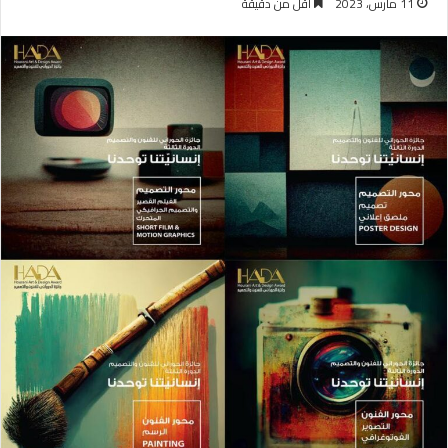
11 مارس، 2023
أقل من دقيقة