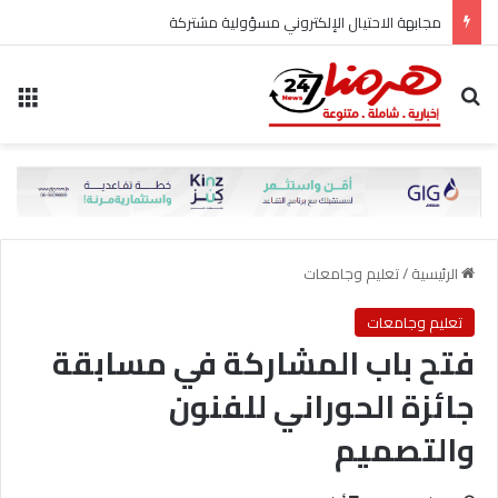
مجابهة الاحتيال الإلكتروني مسؤولية مشتركة
بحث عن
الق
الرئيسية
/
تعليم وجامعات
تعليم وجامعات
فتح باب المشاركة في مسابقة
جائزة الحوراني للفنون
والتصميم