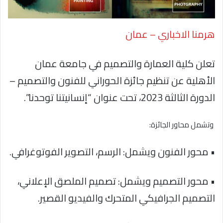
هرمنا الاخباري – عمان
تعلن كلية العمارة والتصميم في جامعة عمان
الأهلية عن تنظيم جائزة الحوراني للفنون والتصميم –
الدورة الثالثة 2023، تحت عنوان “إنسانيتنا توحدنا”.
وتشمل محاور الجائزة:
• محور الفنون ويشمل: الرسم، التصوير الفوتوغرافي.
• محور التصميم ويشمل: تصميم الملصق الإعلاني،
التصميم الجرافيكي المتحرك والفيديو القصير.