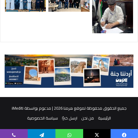
جميع الحقوق محفوظة لموقع هرمنا 2026 | مدعوم بواسطة
iMediti
الرئيسية
من نحن
ارسل خبرًا
سياسة الخصوصية