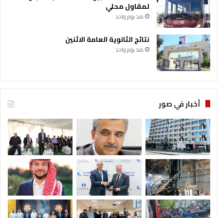
لمقاول محلي
منذ يوم واحد
نتائج الثانوية العامة الاثنين
منذ يوم واحد
أخبار في صور