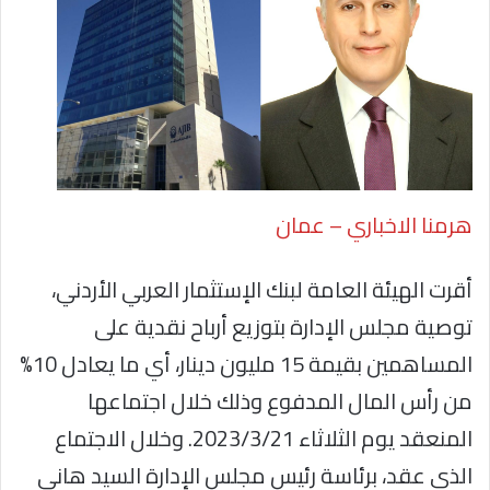
هرمنا الاخباري – عمان
أقرت الهيئة العامة لبنك الإستثمار العربي الأردني،
توصية مجلس الإدارة بتوزيع أرباح نقدية على
المساهمين بقيمة 15 مليون دينار، أي ما يعادل 10%
من رأس المال المدفوع وذلك خلال اجتماعها
المنعقد يوم الثلاثاء 2023/3/21. وخلال الاجتماع
الذي عقد، برئاسة رئيس مجلس الإدارة السيد هاني