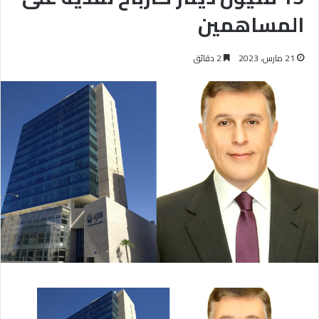
المساهمين
21 مارس، 2023
2 دقائق