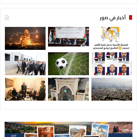
أخبار في صور