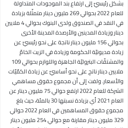
بشكل رئيسيّ إلى ارتفاع بند الموجودات المتداولة
للعام 2022 بحوالي 269 مليون دينار متمثّلة بزيادة
في النقد في الصندوق ولدى البنوك بحوالي 4 ملايين
دينار وزيادة المدينين والأرصدة المدينة الأخرى
بحوالي 156 مليون دينار ناتجة على نحو رئيسيّ عن
زيادة مديونيّة الحكومة وزيادة في الزيت الخامّ
والمشتقّات البتروليّة الجاهزة واللوازم بحوالي 109
ملايين دينار ناتج على نحو أساسيّ عن زيادة الكمّيّات
والأسعار. ولفت إلى أن مجموع حقوق مساهمي
الشركة للعام 2022 ارتفع حوالي 75 مليون دينار عن
العام 2021 أي بزيادة نسبتها 30 بالمئة، حيث بلغ
مجموع حقوق المساهمين في العام 2022 حوالي
329 مليون دينار مقارنة مع حوالي 254 مليون دينار