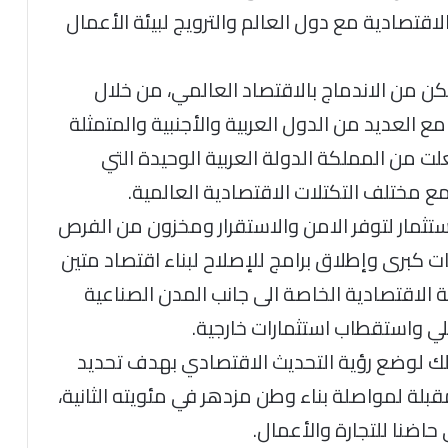
الاقتصادية مع دول العالم والترويج لبيئة الأعمال
ن من الاندماج بالاقتصاد العالمي، من خلال
ع العديد من الدول العربية والأجنبية والمتمثلة
لت من المملكة الدولة العربية الوحيدة التي
 مع مختلف التكتلات الاقتصادية العالمية.
ستثمار لتوفر الامن والاستقرار ومخزون من الفرص
 كبرى وإطلاق برامج للإصلاح لبناء اقتصاد متين
ة الاقتصادية الخاصة الى جانب المدن الصناعية
لي واستقطاب استثمارات خارجية.
ملك لوضع رؤية التحديث الاقتصادي بهدف تحديد
 الوطني خلال 10 سنوات مقبلة لمواصلة بناء وطن مزدهر في مئويته الثانية،
حاضنا للتجارة والأعمال.