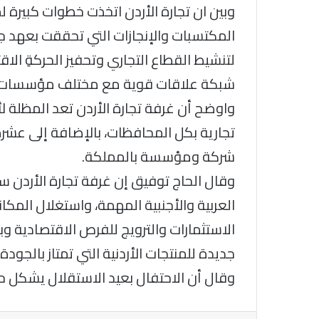
وبين ان تجارة الأردن اتخذت خطوات كبيرة 
المكتسبات والإنجازات التي تحققت بعهد جل
لتنشيط القطاع التجاري وتحفيز الحركةِ الا
شبكة علاقات قوية مع مختلف مؤسسات الق
شركة ومؤسسة بالمملكة.
وقال الحاج توفيق إن غرفة تجارة الأردن ست
العربية والأجنبية المهمة، واستغلال المكا
الاستثمارات والترويج للفرص الاقتصادية و
جديدة للمنتجات الأردنية التي تمتاز بالجودة 
وقال أن الاحتفال بعيد الاستقلال يشكل حاف