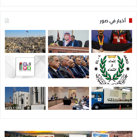
أخبار في صور