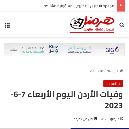
مجابهة الاحتيال الإلكتروني مسؤولية مشتركة
بحث عن
الق
الرئيسية
/
مناسبات
مناسبات
وفيات الأردن اليوم الأربعاء 7-6-
2023
7 يونيو، 2023
أقل من دقيقة