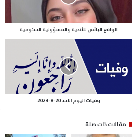
الواقع البائس للأندية والمسؤولية الحكومية
وفيات
اليوم
الاحد
20-
8-
2023
وفيات اليوم الاحد 20-8-2023
مقالات ذات صلة