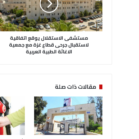
لاستقبال
جرحى
قطاع
غزة
مع
جمعية
مستشفى الاستقلال يوقع اتفاقية
الاغاثة
لاستقبال جرحى قطاع غزة مع جمعية
الطبية
الاغاثة الطبية العربية
العربية
مقالات ذات صلة