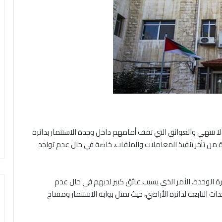
لا تنتهي والعوائق التي تقف أمامهم داخل وحدة الاستثمار بدائرة
ة من تأخر تنفيذ المعاملات والملفات، خاصة في حال عدم تواجد
ة الوحدة، الأمر الذي يسبب عائق كبير لديهم في حال عدم
ت التابعة لدائرة الأراضي، حيث تمثل بوابة الاستثمار ومفتاح