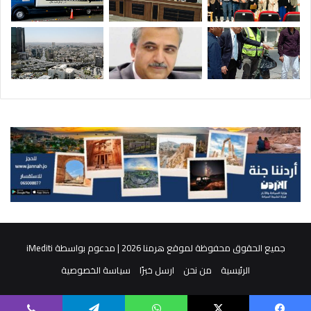
جميع الحقوق محفوظة لموقع هرمنا 2026 | مدعوم بواسطة
iMediti
الرئيسية
من نحن
ارسل خبرًا
سياسة الخصوصية