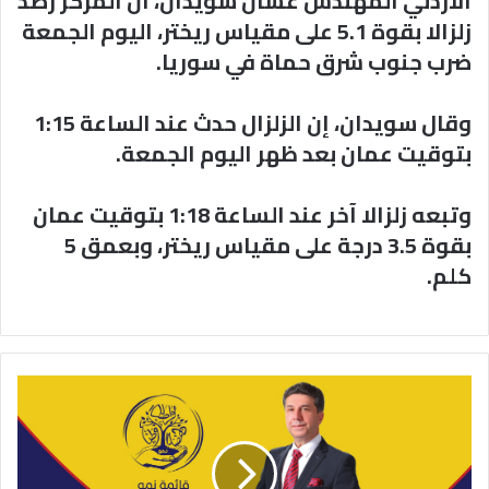
الاردني المهندس غسان سويدان، أن المركز رصد
زلزالا بقوة 5.1 على مقياس ريختر، اليوم الجمعة
ضرب جنوب شرق حماة في سوريا.
وقال سويدان، إن الزلزال حدث عند الساعة 1:15
بتوقيت عمان بعد ظهر اليوم الجمعة.
وتبعه زلزالا آخر عند الساعة 1:18 بتوقيت عمان
بقوة 3.5 درجة على مقياس ريختر، وبعمق 5
كلم.
انطلاق
فعاليات
المقر
الانتخابي
للنائب