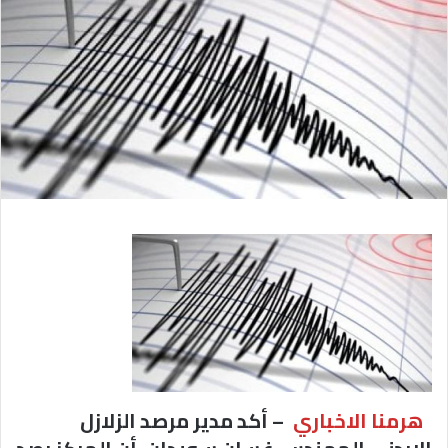
هرمنا الاخباري
– أكد مدير مرصد الزلازل