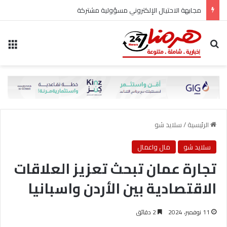
مجابهة الاحتيال الإلكتروني مسؤولية مشتركة
بحث عن
الق
الرئيسية
/
سلايد شو
سلايد شو
مال واعمال
تجارة عمان تبحث تعزيز العلاقات
الاقتصادية بين الأردن واسبانيا
11 نوفمبر، 2024
2 دقائق