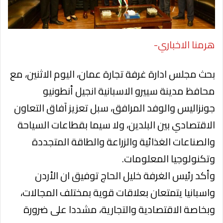
هرمنا الاخباري-
بحث مجلس ادارة غرفة تجارة عمان، اليوم الاثنين، مع
محافظ مدينة سييرو الاسبانية انجيل أنطونيو
جونزاليس والوفد المرافق، سبل تعزيز آفاق التعاون
الاقتصادي بين البلدين، ولا سيما بقطاعات السياحة
والصناعات الغذائية والزراعة والطاقة المتجددة
وتكنولوجيا المعلومات.
وأكد رئيس الغرفة خليل الحاج توفيق ان الأردن
واسبانيا يتمتعان بعلاقات قوية بمختلف المجالات،
وبخاصة الاقتصادية والتجارية، مشددا على ضرورة