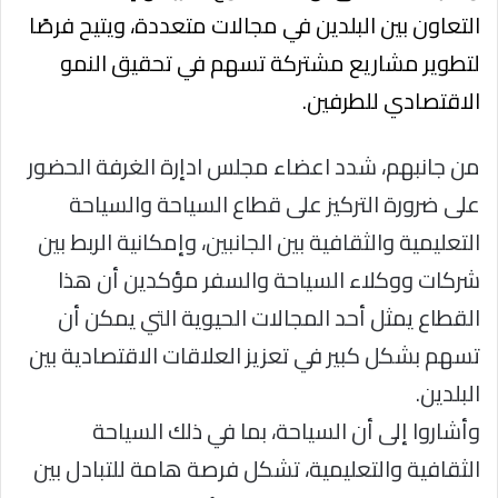
التعاون بين البلدين في مجالات متعددة، ويتيح فرصًا
لتطوير مشاريع مشتركة تسهم في تحقيق النمو
الاقتصادي للطرفين.
من جانبهم، شدد اعضاء مجلس ادإرة الغرفة الحضور
على ضرورة التركيز على قطاع السياحة والسياحة
التعليمية والثقافية بين الجانبين، وإمكانية الربط بين
شركات ووكلاء السياحة والسفر مؤكدين أن هذا
القطاع يمثل أحد المجالات الحيوية التي يمكن أن
تسهم بشكل كبير في تعزيز العلاقات الاقتصادية بين
البلدين.
وأشاروا إلى أن السياحة، بما في ذلك السياحة
الثقافية والتعليمية، تشكل فرصة هامة للتبادل بين