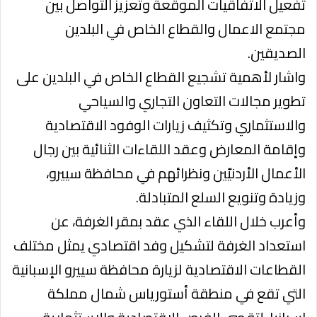
تفعيل الاتفاقيات الموقعة وتعزيز التواصل بين
مجتمع الاعمال والقطاع الخاص في البلدين
الصديقين.
واشار لأهمية تشجيع القطاع الخاص في البلدين على
تطوير مجالات التعاون التجاري والسياحي
والاستثماري وتكثيف زيارات الوفود الاقتصادية
وإقامة المعارض وعقد اللقاءات الثنائية بين رجال
الأعمال الأردنيّين ونظرائهم في محافظة سييرو،
وزيادة وتنويع السلع المتبادلة.
وأعرب خلال اللقاء الذي عقد بمقر الغرفة، عن
استعداد الغرفة لتشكيل وفد اقتصادي يمثل مختلف
القطاعات الاقتصادية لزيارة محافظة سييرو الإسبانية
التي تقع في منطقة أستورياس شمال مملكة