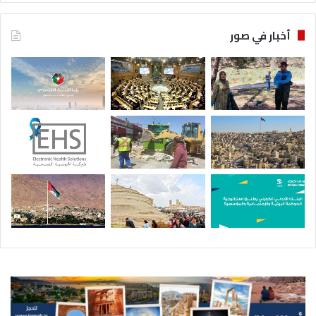
أخبار في صور