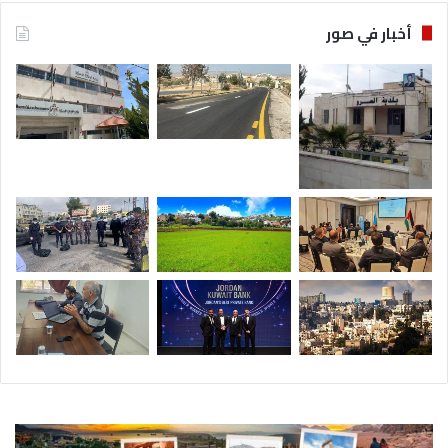
أخبار في صور