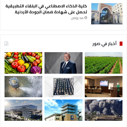
كلية الذكاء الاصطناعي في البلقاء التطبيقية
تحصل على شهادة ضمان الجودة الأردنية
منذ يومين
أخبار في صور