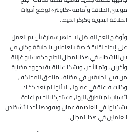
موسى الحلاقة وأمامه «كاونتر» لوضع أدوات
الحلاقة اليدوية وكركر الخيط .
وأوضح العم الفاضل ابا ماهر سمارة بأن تم العمل
على إيجاد نقابة خاصة بالعاملين بالحلاقة وكان من
بين النشطاء في هذا المجال الحاج حكمت ابو غزالة
وآخرين , وتم الأمر , وتشكلت النقابة بجهود مضنية
من قبل الحلاقين في مختلف مناطق المملكة ,
وكانت فاعلة في عملها , الا أنها لم تعد كذلك
لأسباب لم يتطرق اليها, مستدركا بانه تم اعادة
تشكيلها في العاصمة عمان ويقودها أحد الأشخاص
العاملين في هذا المجال .