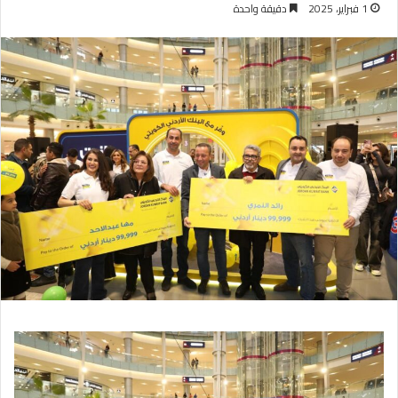
1 فبراير، 2025
دقيقة واحدة