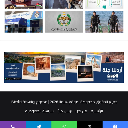
جميع الحقوق محفوظة لموقع هرمنا 2026 | مدعوم بواسطة
iMediti
الرئيسية
من نحن
ارسل خبرًا
سياسة الخصوصية