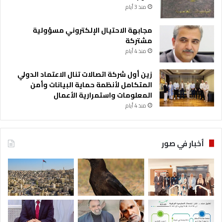
منذ 3 أيام
مجابهة الاحتيال الإلكتروني مسؤولية
مشتركة
منذ 4 أيام
زين أول شركة اتصالات تنال الاعتماد الدولي
المتكامل لأنظمة حماية البيانات وأمن
المعلومات واستمرارية الأعمال
منذ 4 أيام
أخبار في صور