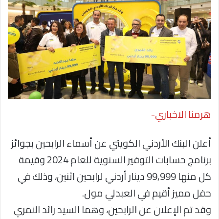
هرمنا الاخباري-
أعلن البنك الأردني الكويتي عن أسماء الرابحين بجوائز
برنامج حسابات التوفير السنوية للعام 2024 وقيمة
كل منها 99,999 دينار أردني لرابحين اثنين، وذلك في
حفل مميز أقيم في العبدلي مول.
وقد تم الإعلان عن الرابحين، وهما السيد رائد النمري