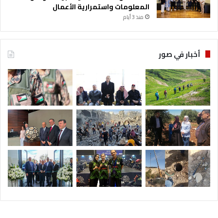
المعلومات واستمرارية الأعمال
منذ 3 أيام
أخبار في صور