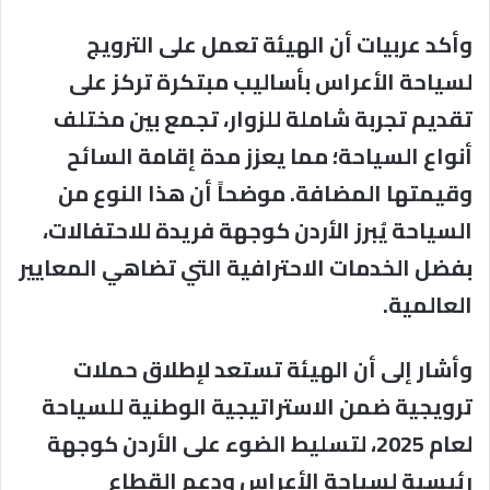
وأكد عربيات أن الهيئة تعمل على الترويج
لسياحة الأعراس بأساليب مبتكرة تركز على
تقديم تجربة شاملة للزوار، تجمع بين مختلف
أنواع السياحة؛ مما يعزز مدة إقامة السائح
وقيمتها المضافة. موضحاً أن هذا النوع من
السياحة يُبرز الأردن كوجهة فريدة للاحتفالات،
بفضل الخدمات الاحترافية التي تضاهي المعايير
العالمية.
وأشار إلى أن الهيئة تستعد لإطلاق حملات
ترويجية ضمن الاستراتيجية الوطنية للسياحة
لعام 2025، لتسليط الضوء على الأردن كوجهة
رئيسية لسياحة الأعراس ودعم القطاع