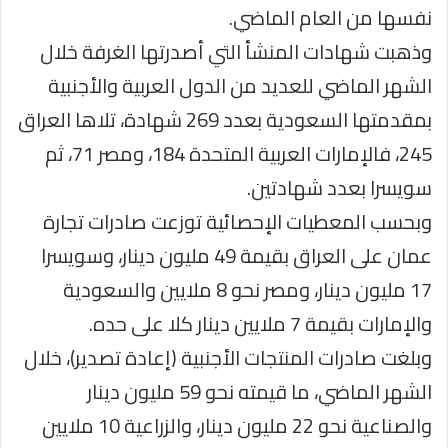
نفسها من العام الماضي.
وذهبت شهادات المنشأ التي أصدرتها الغرفة خلال
الشهر الماضي للعديد من الدول العربية والأجنبية
بمقدمتها السعودية بعدد 269 شهادة، تلاها العراق
245، فالإمارات العربية المتحدة 184، ومصر 71، ثم
سويسرا بعدد شهادتين.
وبحسب المعطيات الإحصائية توزعت صادرات تجارة
عمان على العراق بقيمة 49 مليون دينار، وسويسرا
17 مليون دينار، ومصر نحو 8 ملايين والسعودية
والإمارات بقيمة 7 ملايين دينار كلا على حده.
وبلغت صادرات المنتجات الأجنبية (إعادة تصدير)، خلال
الشهر الماضي، ما قيمته نحو 59 مليون دينار
والصناعية نحو 22 مليون دينار، والزراعية 10 ملايين