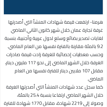
هرمنا- ارتفعت قيمة شهادات المنشأ التي أصدرتها
غرفة تجارة عمان خلال شهر كانون الثاني الماضي
لغايات تصدير بضائع وسلع لدول عربية وأجنبية، بنسبة
9.2 بالمئة مقارنة بالفترة نفسها من العام الماضي.
وحسب معطيات إحصائية للغرفة زادت قيمة صادرات
الغرفة خلال الشهر الماضي إلى نحو 117 مليون دينار،
مقابل 107 ملايين دينار للفترة نفسها من العام
الماضي.
كما سجل عدد شهادات المنشأ التي أصدرتها الغرفة
خلال الشهر الماضي ارتفاعا بنسبة 25.4 بالمئة،
وصولا إلى 2219 شهادة، مقابل 1770 شهادة للفترة