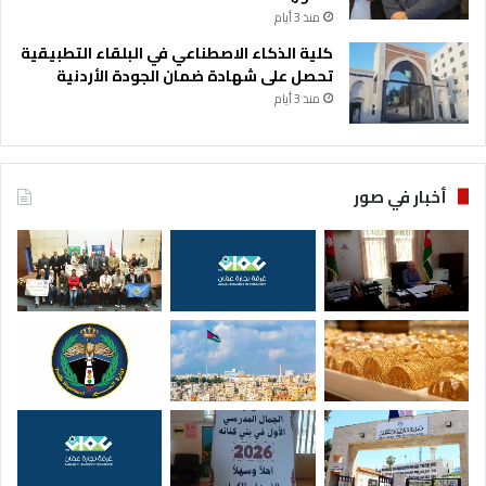
منذ 3 أيام
كلية الذكاء الاصطناعي في البلقاء التطبيقية
تحصل على شهادة ضمان الجودة الأردنية
منذ 3 أيام
أخبار في صور