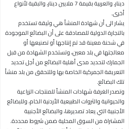
دينار، والعربية بقيمة 7 ملايين دينار، والبقية لأنواع
أخرى.
يشار الى أن شهادة المنشأ هي وثيقة تستخدم
بالتجارة الدولية للمصادقة على أن البضائع الموجودة
في شحنة معينة قد تم إنتاجها أو تصنيعها أو
معالجتها في بلد معين، وتستخدم الشهادة من قبل
الجمارك لتحديد مدى أهلية البضائع من أجل تحديد
التعريفة الجمركية الخاصة بها وللتحقق من بلد منشأ
تلك البضائع.
وتصدر الغرفة شهادات المنشأ للمنتجات الزراعية
والحيوانية والثروات الطبيعية الأردنية الخام، وللبضائع
الأجنبية التي يعاد تصديرها، والبضائع الأجنبية
المشتراة من السوق المحلية ضمن شروط محددة.