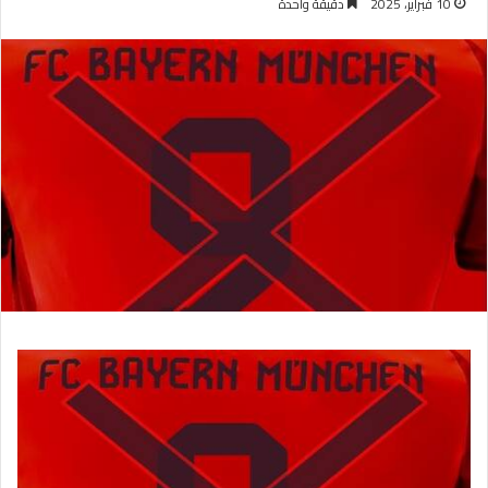
10 فبراير، 2025
دقيقة واحدة