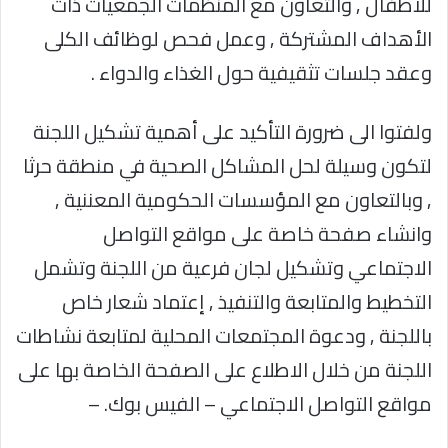
للاطفال , والتعاون مع المنظمات الجمعيات ذات
الأهداف المشتركة , وعمل فحص لوظائف الكلى
وعقد جلسات تثقيفية حول الغذاء والدواء .
ولفتوا الى ضرورة التأكيد على أهمية تشكيل اللجنة
لتكون وسيلة لحل المشاكل الصحية في منطقة حرثا
, وبالتعاون مع المؤسسات الحكومية المعننية ,
وانشاء صفحة خاصة على مواقع التواصل
الاجتماعي وتشكيل لجان فرعية من اللجنة وتشمل
التخطيط والمتابعة والتنفيذ , إعتماد شعار خاص
باللجنة , ودعوة المجتمعات المحلية لمتابعة نشاطات
اللجنة من خلال الاطلاع على الصفحة الخاصة بها على
مواقع التواصل الاجتماعي – الفيس بوك. –