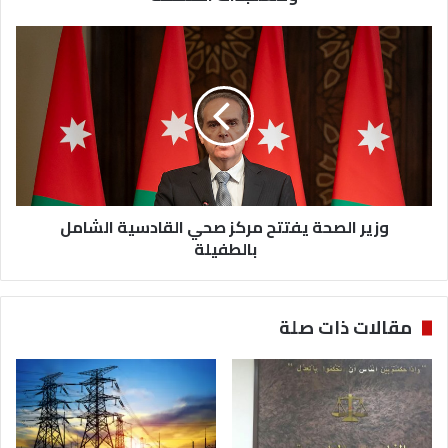
وزير
الصحة
يفتتح
مركز
صحي
القادسية
الشامل
بالطفيلة
وزير الصحة يفتتح مركز صحي القادسية الشامل
بالطفيلة
مقالات ذات صلة