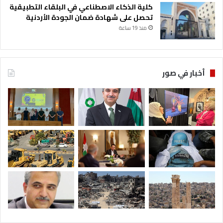
كلية الذكاء الاصطناعي في البلقاء التطبيقية
تحصل على شهادة ضمان الجودة الأردنية
منذ 19 ساعة
أخبار في صور