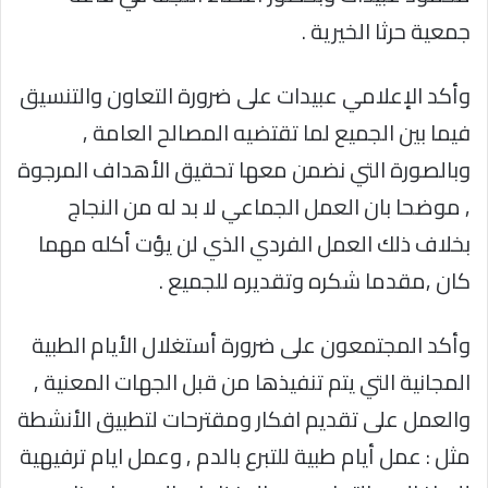
جمعية حرثا الخيرية .
وأكد الإعلامي عبيدات على ضرورة التعاون والتنسيق
فيما بين الجميع لما تقتضيه المصالح العامة ,
وبالصورة التي نضمن معها تحقيق الأهداف المرجوة
, موضحا بان العمل الجماعي لا بد له من النجاج
بخلاف ذلك العمل الفردي الذي لن يؤت أكله مهما
كان ,مقدما شكره وتقديره للجميع .
وأكد المجتمعون على ضرورة أستغلال الأيام الطبية
المجانية التي يتم تنفيذها من قبل الجهات المعنية ,
والعمل على تقديم افكار ومقترحات لتطبيق الأنشطة
مثل : عمل أيام طبية للتبرع بالدم , وعمل ايام ترفيهية