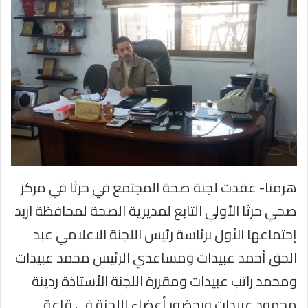
هرمنا- عقدت لجنة صحة المجتمع في حرثا في مركز
صحي حرثا الأولي التابع لمديرية الصحة لمحافظة اربد
إحتماعها الأول برئاسة رئيس اللجنة الاعلامي عبد
الحق أحمد عبيدات ومساعدي الرئيس محمد عبيدات
ومحمد راتب عبيدات ومقررة اللجنة الأستاذة ردينة
محمود عبيدات وبحضور أعضاء اللجنة في قاعة