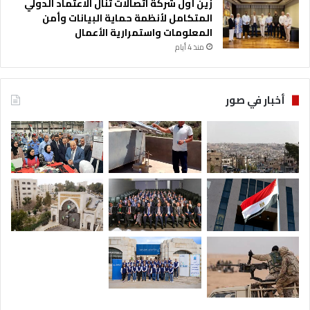
زين أول شركة اتصالات تنال الاعتماد الدولي
المتكامل لأنظمة حماية البيانات وأمن
المعلومات واستمرارية الأعمال
منذ 4 أيام
أخبار في صور