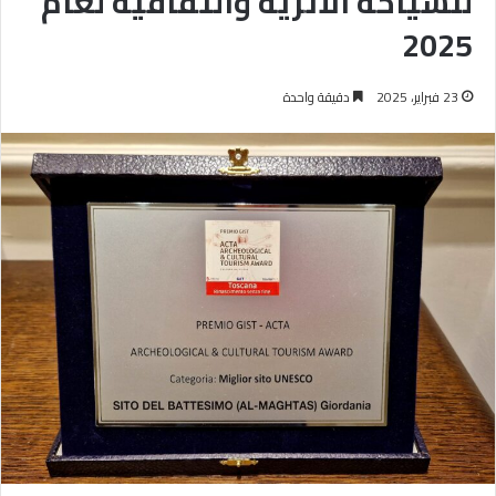
للسياحة الأثرية والثقافية لعام
2025
23 فبراير، 2025
دقيقة واحدة