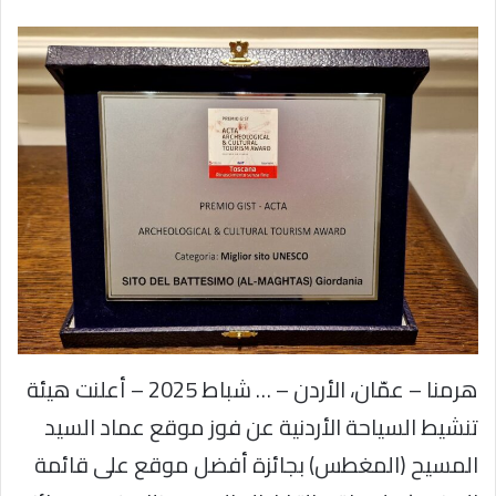
هرمنا – عمّان، الأردن – … شباط 2025 – أعلنت هيئة
تنشيط السياحة الأردنية عن فوز موقع عماد السيد
المسيح (المغطس) بجائزة أفضل موقع على قائمة