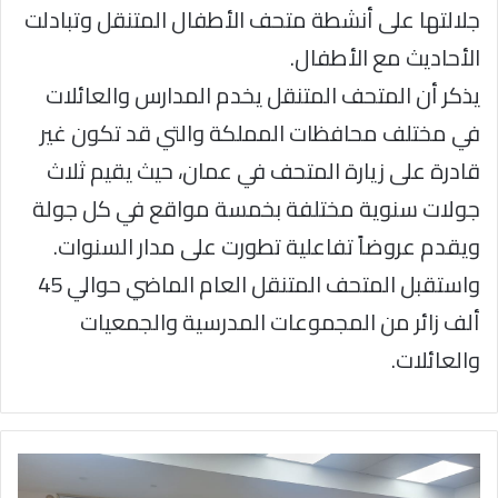
جلالتها على أنشطة متحف الأطفال المتنقل وتبادلت
الأحاديث مع الأطفال.
يذكر أن المتحف المتنقل يخدم المدارس والعائلات
في مختلف محافظات المملكة والتي قد تكون غير
قادرة على زيارة المتحف في عمان، حيث يقيم ثلاث
جولات سنوية مختلفة بخمسة مواقع في كل جولة
ويقدم عروضاً تفاعلية تطورت على مدار السنوات.
واستقبل المتحف المتنقل العام الماضي حوالي 45
ألف زائر من المجموعات المدرسية والجمعيات
والعائلات.
"الوطني
الإسلامي"..