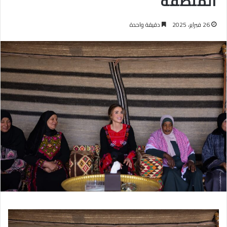
المنطقة
26 فبراير، 2025
دقيقة واحدة