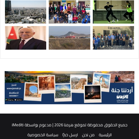
جميع الحقوق محفوظة لموقع هرمنا 2026 | مدعوم بواسطة
iMediti
الرئيسية
من نحن
ارسل خبرًا
سياسة الخصوصية