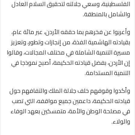
الفلسطينية، وسعي جلالته لتحقيق السلام العادل
والشامل بالمنطقة.
وأعربوا عن فخرهم بما حققه الأردن، عبر مائة عام،
بقيادته الهاشمية الفذة، من إنجازات وتطور، وتعزيز
مسيرة التنمية الشاملة في مختلف المجالات، وقالوا
إن الأردن، بفضل قيادته الحكيمة، أصبح نموذجا في
التنمية المستدامة.
وأكدوا وقوفهم خلف جلالة الملك والتفافهم حول
قيادته الحكيمة، داعمين جميع مواقفه، التي تصب
في مصلحة الوطن والأمة، متمسكين بعهد الوفاء
والولاء.