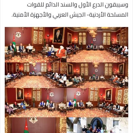
وسيبقون الدرع الأول والسند الدائم للقوات
المسلحة الأردنية- الجيش العربي والأجهزة الأمنية.