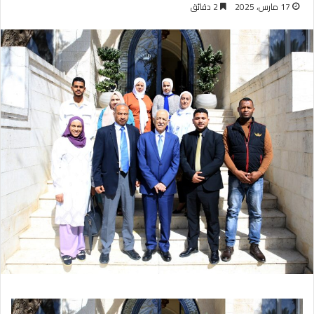
17 مارس، 2025
2 دقائق