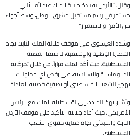
وقال: “الأردن بقيادة جلالة الملك عبدالله الثاني
مستمر في رسم مستقبل مشرق للوطن، وسط أجواء
من الأمن والاستقرار.”
وشدد العيسوي على موقف جلالة الملك الثابت تجاه
القضايا الوطنية والإقليمية، لا سيما القضية
الفلسطينية، حيث أكد الملك مراراً، من خلال تحركاته
الدبلوماسية والسياسية، على رفض أي محاولات
تهجير الشعب الفلسطيني أو تصفية قضيته العادلة.
وأشار، بهذا الصدد، إلى لقاء جلالة الملك مع الرئيس
الأمريكي، حيث أعاد جلالته التأكيد على موقف الأردن
الثابت والمبدئي تجاه حماية حقوق الشعب
الفلسطيني.