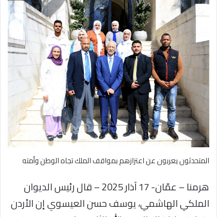
المتحدثون يعربون عن اعتزازهم بمواقف الملك تجاه الوطن وأمته
هرمنا – عمّان- 17 آذار 2025 – قال رئيس الديوان
الملكي الهاشمي، يوسف حسن العيسوي إن الأردن