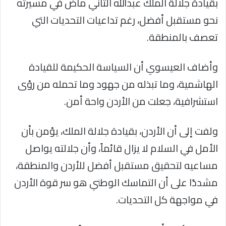
بقيادة جلالة الملك عبدالله الثاني ماض في مسيرته
نحو مستقبل أفضل، رغم تداعيات التحديات التي
تعصف بالمنطقة.
وأضاف العيسوي أن السياسة الحكيمة للقيادة
الهاشمية، وما تبذله من جهود وما تحمله من رؤى
استشرافية، جعلت من الأردن واحة أمن.
ولفت إلى أن الأردن، بقيادة جلالة الملك، يؤمن بأن
الأمل في السلام لا يزال قائماً، وأن جلالته يواصل
مساعيه لتحقيق مستقبل أفضل للأردن والمنطقة،
مشددًا على أن التماسك الوطني هو سر قوة الأردن
في مواجهة كل التحديات.