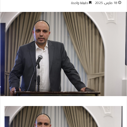
18 مارس، 2025
دقيقة واحدة