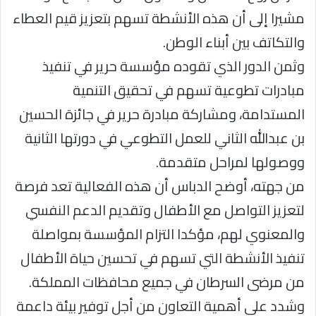
مشيرا إلى أن هذه الأنشطة تسهم بتعزيز قيم العطاء
والتكاتف بين أبناء الوطن.
وثمن الدور الذي تقوده مؤسسة حرير في تنفيذ
مبادرات تطوعية تسهم في تحقيق التنمية
المستدامة، ومشاركة مبادرة حرير في جائزة الحسين
بن عبدالله الثاني للعمل التطوعي في دورتها الثانية
ووصولها لمراحل متقدمة.
من جهته، أوضح الدباس أن هذه الفعالية تعد فرصة
لتعزيز التواصل مع الأطفال وتقديم الدعم النفسي
والمعنوي لهم، مؤكدا التزام المؤسسة بمواصلة
تنفيذ الأنشطة التي تسهم في تحسين حياة الأطفال
من مرضى السرطان في جميع محافظات المملكة.
وشدد على أهمية التعاون من أجل توفير بيئة داعمة