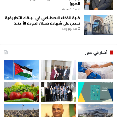
الصور)
منذ 23 ساعة
كلية الذكاء الاصطناعي في البلقاء التطبيقية
تحصل على شهادة ضمان الجودة الأردنية
منذ يوم واحد
أخبار في صور