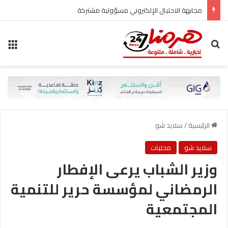
مجابهة الاحتيال الإلكتروني مسؤولية مشتركة
بحث عن
الق
الرئيسية
/
سلايد شو
سلايد شو
محليات
وزير الشباب يرعى الإفطار
الرمضاني لمؤسسة حرير للتنمية
المجتمعية