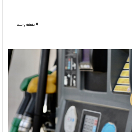
دقيقة واحدة