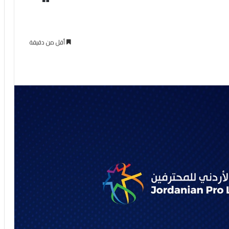
أقل من دقيقة