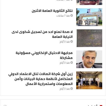
نتائج الثانوية العامة الاثنين
منذ 7 ساعات
لا صحة لمنع احد من تسجيل شكوى لدى
النيابة العامة
منذ 3 أيام
مجابهة الاحتيال الإلكتروني مسؤولية
مشتركة
منذ 3 أيام
زين أول شركة اتصالات تنال الاعتماد الدولي
المتكامل لأنظمة حماية البيانات وأمن
المعلومات واستمرارية الأعمال
منذ 3 أيام