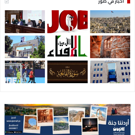
أخبار في صور