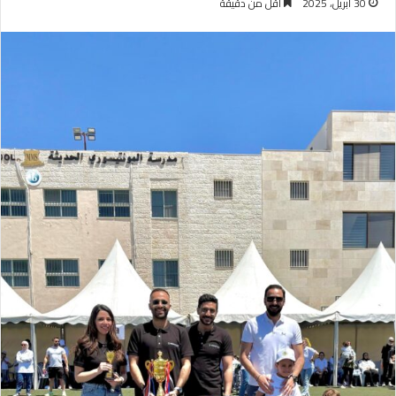
30 أبريل، 2025
أقل من دقيقة