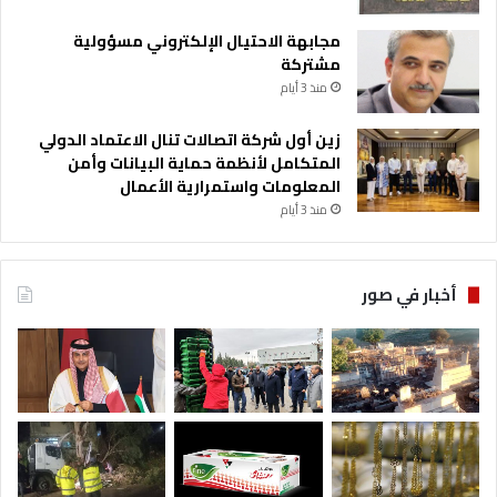
مجابهة الاحتيال الإلكتروني مسؤولية
مشتركة
منذ 3 أيام
زين أول شركة اتصالات تنال الاعتماد الدولي
المتكامل لأنظمة حماية البيانات وأمن
المعلومات واستمرارية الأعمال
منذ 3 أيام
أخبار في صور