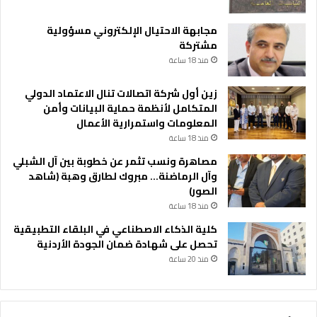
مجابهة الاحتيال الإلكتروني مسؤولية
مشتركة
منذ 18 ساعة
زين أول شركة اتصالات تنال الاعتماد الدولي
المتكامل لأنظمة حماية البيانات وأمن
المعلومات واستمرارية الأعمال
منذ 18 ساعة
مصاهرة ونسب تثمر عن خطوبة بين آل الشبلي
وآل الرماضنة… مبروك لطارق وهبة (شاهد
الصور)
منذ 18 ساعة
كلية الذكاء الاصطناعي في البلقاء التطبيقية
تحصل على شهادة ضمان الجودة الأردنية
منذ 20 ساعة