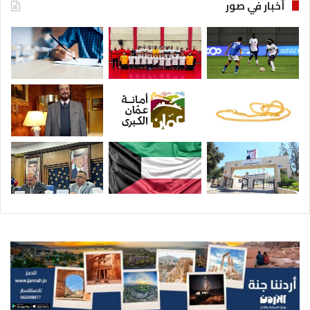
أخبار في صور