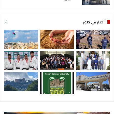
أخبار في صور