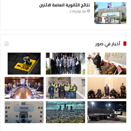
نتائج الثانوية العامة الاثنين
منذ يوم واحد
أخبار في صور