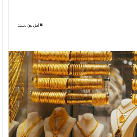
أقل من دقيقة