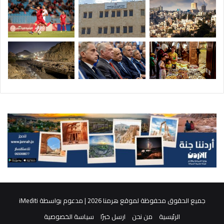
جميع الحقوق محفوظة لموقع هرمنا 2026 | مدعوم بواسطة
iMediti
الرئيسية
من نحن
ارسل خبرًا
سياسة الخصوصية