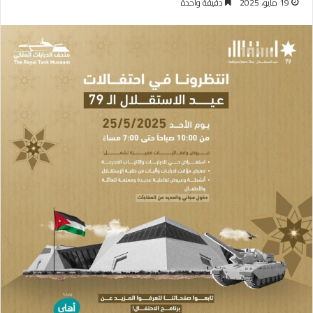
19 مايو، 2025
دقيقة واحدة