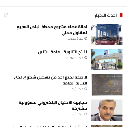
احدث الاخبار
احالة عطاء مشروع محطة الباص السريع
لمقاول محلي
منذ 9 ساعات
نتائج الثانوية العامة الاثنين
منذ 10 ساعات
لا صحة لمنع احد من تسجيل شكوى لدى
النيابة العامة
منذ 3 أيام
مجابهة الاحتيال الإلكتروني مسؤولية
مشتركة
منذ 3 أيام