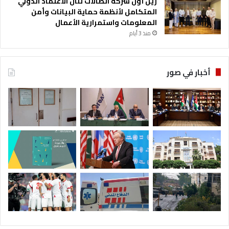
زين أول شركة اتصالات تنال الاعتماد الدولي
المتكامل لأنظمة حماية البيانات وأمن
المعلومات واستمرارية الأعمال
منذ 3 أيام
أخبار في صور