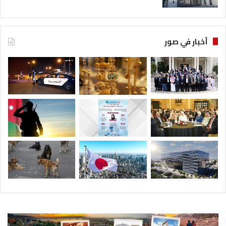
أخبار في صور