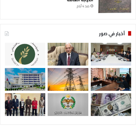
منذ 4 أيام
أخبار في صور