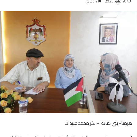
28 مايو، 2025
2 دقائق