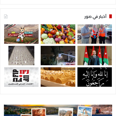
أخبار في صور