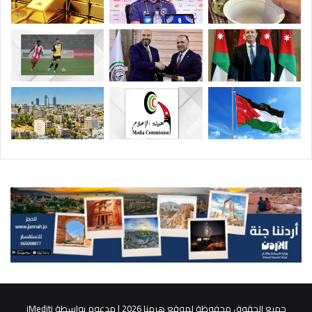
جميع الحقوق محفوظة لموقع هرمنا 2026 | مدعوم بواسطة
iMediti