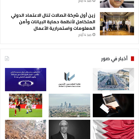
منذ 4 أيام
زين أول شركة اتصالات تنال الاعتماد الدولي
المتكامل لأنظمة حماية البيانات وأمن
المعلومات واستمرارية الأعمال
منذ 4 أيام
أخبار في صور