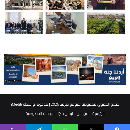
جميع الحقوق محفوظة لموقع هرمنا 2026 | مدعوم بواسطة
iMediti
الرئيسية
من نحن
ارسل خبرًا
سياسة الخصوصية