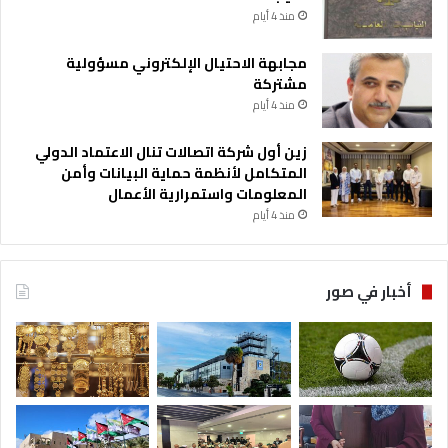
منذ 4 أيام
مجابهة الاحتيال الإلكتروني مسؤولية
مشتركة
منذ 4 أيام
زين أول شركة اتصالات تنال الاعتماد الدولي
المتكامل لأنظمة حماية البيانات وأمن
المعلومات واستمرارية الأعمال
منذ 4 أيام
أخبار في صور