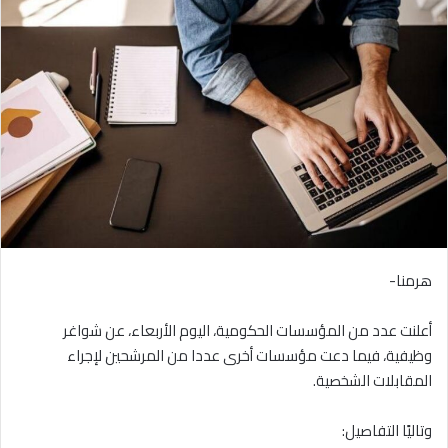
هرمنا-
أعلنت عدد من المؤسسات الحكومية، اليوم الأربعاء، عن شواغر
وظيفية، فيما دعت مؤسسات أخرى عددا من المرشحين لإجراء
المقابلات الشخصية.
وتاليًا التفاصيل: