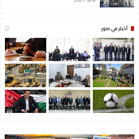
منذ 17 ساعة
أخبار في صور