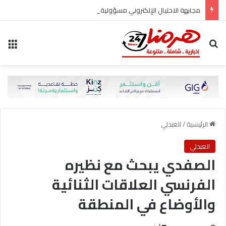
مجابهة الاحتيال الإلكتروني مسؤولية مشتركة
بحث عن
الق
الرئيسية
/
العبدلي
العبدلي
الصفدي يبحث مع نظيره
الفرنسي العلاقات الثنائية
والأوضاع في المنطقة