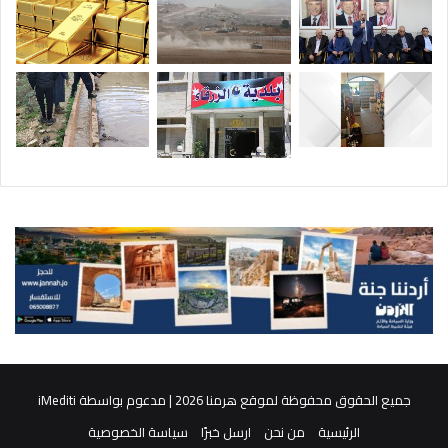
جميع الحقوق محفوظة لموقع هرمنا 2026 | مدعوم بواسطة
iMediti
الرئيسية
من نحن
ارسل خبرًا
سياسة الخصوصية