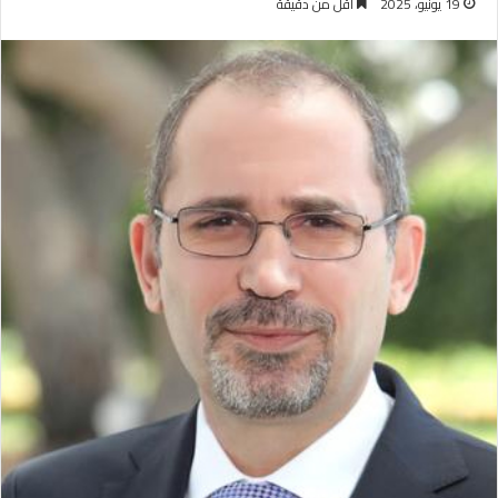
19 يونيو، 2025
أقل من دقيقة