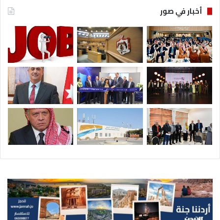
أخبار في صور