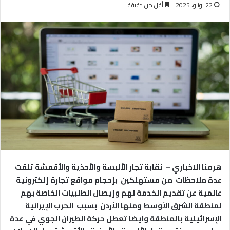
22 يونيو، 2025
أقل من دقيقة
هرمنا الاخباري – نقابة تجار الألبسة والأحذية والأقمشة تلقت
عدة ملاحظات من مستهلكين بإحجام مواقع تجارة إلكترونية
عالمية عن تقديم الخدمة لهم وإيصال الطلبيات الخاصة بهم
لمنطقة الشرق الأوسط ومنها الأردن بسبب الحرب الإيرانية
الإسرائيلية بالمنطقة وايضا تعطل حركة الطيران الجوي في عدة