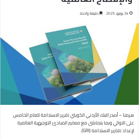
24 يونيو، 2025
دقيقة واحدة
هرمنا – أصدر البنك الأردني الكويتي تقرير الاستدامة للعام الخامس
على التوالي وبما يتماشى مع معايير المبادئ التوجيهية العالمية
لإعداد تقارير الاستدامة (GRI).