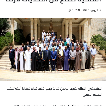
1 يوليو، 2025
2 دقائق
المتحدثون: الملك يقود الوطن بثبات ومواقفه تجاه قضايا أمته تجسّد
الضمير العربي