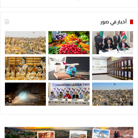
أخبار في صور