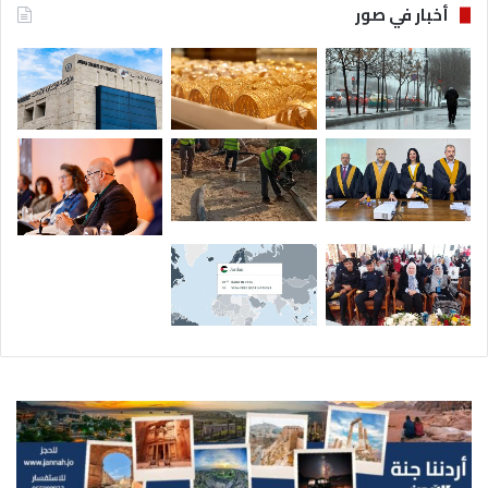
أخبار في صور