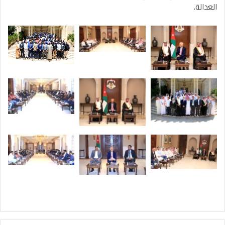
العدالة.